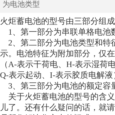
为电池类型
火炬蓄电池
的型号由三部分组成
1、第一部分为串联单格电池
2、第二部分为电池类型和特
示。电池特征为附加部分，仅在
（A-表示干荷电、H-表示湿荷
Q-表示起动、I-表示胶质电解液
3、第三部分为电池的额定容
关于火炬蓄电池的型号的含义
儿了。还有什么疑问的话，就请