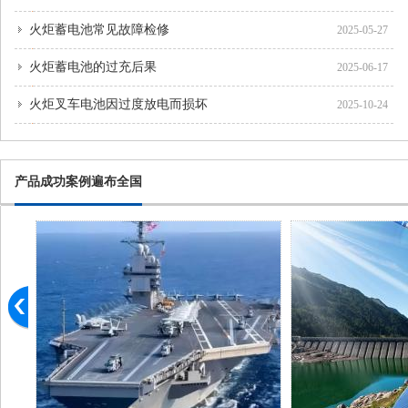
火炬蓄电池常见故障检修
2025-05-27
火炬蓄电池的过充后果
2025-06-17
火炬叉车电池因过度放电而损坏
2025-10-24
产品成功案例遍布全国