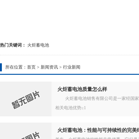
热门关键词：
火炬蓄电池
所在位置：
首页
>
新闻资讯
>
行业新闻
火炬蓄电池质量怎么样
火炬蓄电池销售有限公司是一家经国家相
相关电池优势≥1
火炬蓄电池：性能与可持续性的完美