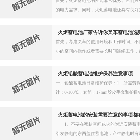
首先，火炬蓄电池的性能非常优秀。它们具
的电力需求。同时，火炬蓄电池还具有良好
火炬蓄电池厂家告诉你叉车蓄电池选
首先，考虑叉车的使用环境和工作时间。不
小的空间内操作或者需要长时间连续工作，
火炬铅酸蓄电池维护保养注意事项
一、铅酸蓄电池日常维护保养：1、所需劳保护品及工
计：0-100℃，套简：17mm胶皮手套和护
火炬蓄电池的安装需要注意的事项都
1、不要在密封空间或火的附近安装蓄电
引发静电的东西盖住蓄电池，产生静电时有