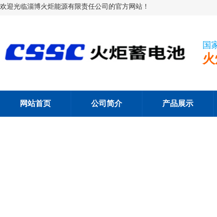
欢迎光临淄博火炬能源有限责任公司的官方网站！
国
火
网站首页
公司简介
产品展示