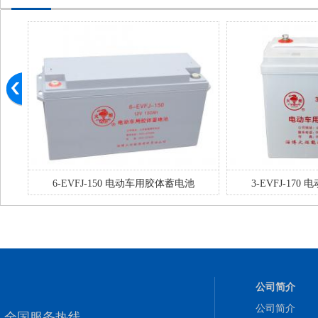
6-EVFJ-150 电动车用胶体蓄电池
3-EVFJ-17
公司简介
公司简介
全国服务热线