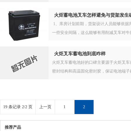
火炬蓄电池叉车怎样避免与货架发生
1、库房计划前期，货架设计人员能够依据
一些安全间隔，这么能够有用削减叉车对牛腿
火炬叉车蓄电池到底咋样
火炬叉车蓄电池好的口碑主要源于火炬叉车
密封结构和高温固化密封胶，保证电池端子
19 条记录 2/2 页
上一页
1
2
推荐产品