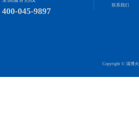
联系我们
400-045-9897
Copyright ©