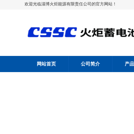
欢迎光临淄博火炬能源有限责任公司的官方网站！
网站首页
公司简介
产