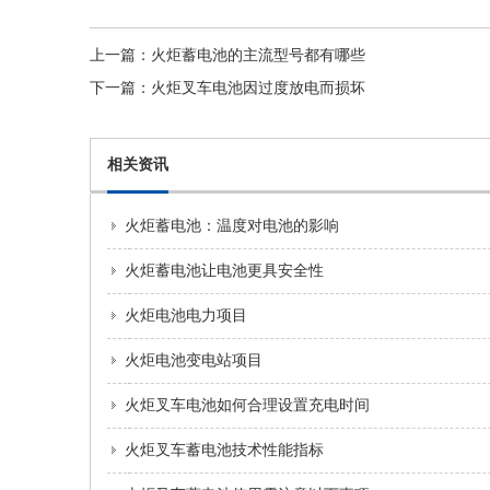
上一篇：
火炬蓄电池的主流型号都有哪些
下一篇：
火炬叉车电池因过度放电而损坏
相关资讯
火炬蓄电池：温度对电池的影响
火炬蓄电池让电池更具安全性
火炬电池电力项目
火炬电池变电站项目
火炬叉车电池如何合理设置充电时间
火炬叉车蓄电池技术性能指标