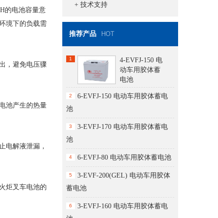
+ 技术支持
AH的电池容量意
环境下的负载需
推荐产品
HOT
1
4-EVFJ-150 电
出，避免电压骤
动车用胶体蓄
电池
6-EVFJ-150 电动车用胶体蓄电
2
电池产生的热量
池
3-EVFJ-170 电动车用胶体蓄电
3
池
止电解液泄漏，
6-EVFJ-80 电动车用胶体蓄电池
4
3-EVF-200(GEL) 电动车用胶体
5
火炬叉车电池的
蓄电池
3-EVFJ-160 电动车用胶体蓄电
6